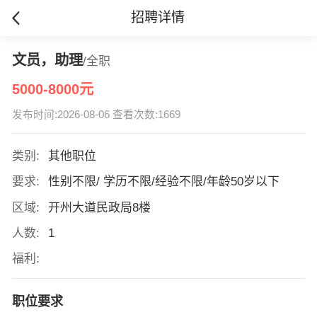
招聘详情
文员，助理
/全职
5000-8000元
发布时间:2026-08-06 查看次数:1669
类别:
其他职位
要求:
性别不限/ 学历不限/经验不限/年龄50岁以下
区域:
开州大道民政局8楼
人数:
1
福利:
职位要求