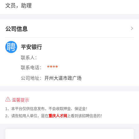
文员，助理
公司信息
平安银行
联系人：
****
联系电话：
公司地址：
开州大道市政广场
温馨提示
1、本平台仅供信息发布，不会收取押金、保证金！
2、请告知用人单位，是在
重庆人才网
上看到该招聘信息的！