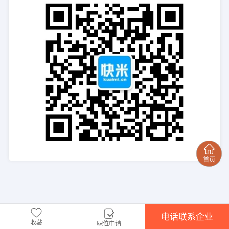
电话联系企业
收藏
职位申请