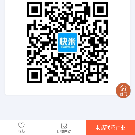
电话联系企业
收藏
职位申请