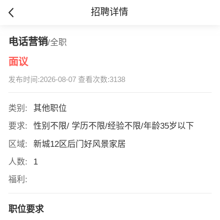
招聘详情
电话营销
/全职
面议
发布时间:2026-08-07 查看次数:3138
类别:
其他职位
要求:
性别不限/ 学历不限/经验不限/年龄35岁以下
区域:
新城12区后门好风景家居
人数:
1
福利:
职位要求