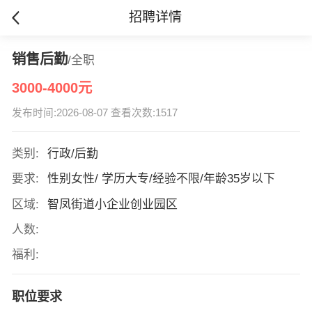
招聘详情
销售后勤
/全职
3000-4000元
发布时间:2026-08-07 查看次数:1517
类别:
行政/后勤
要求:
性别女性/ 学历大专/经验不限/年龄35岁以下
区域:
智凤街道小企业创业园区
人数:
福利:
职位要求