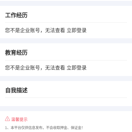
工作经历
您不是企业账号，无法查看
立即登录
教育经历
您不是企业账号，无法查看
立即登录
自我描述
温馨提示
1、本平台仅供信息发布，不会收取押金、保证金！