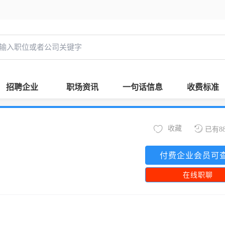
招聘企业
职场资讯
一句话信息
收费标准
收藏
已有8
付费企业会员可
在线职聊