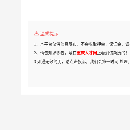
温馨提示
1、本平台仅供信息发布，不会收取押金、保证金，请
2、请告知求职者，是在
重庆人才网
上看到该简历的！
3.如遇无效简历，请点击投诉，我们会第一时间 处理