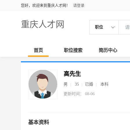
您好，欢迎来到重庆人才网！
请登录
重庆人才网
职位
首页
职位搜索
简历中心
高先生
男
35
已婚
本科
更新时间： 08-06
基本资料