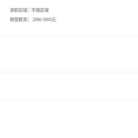
求职区域：
不限区域
期望薪资：
2000-3000元