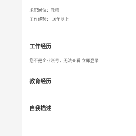
求职岗位：
教师
工作经验：
10年以上
工作经历
您不是企业账号，无法查看
立即登录
教育经历
自我描述