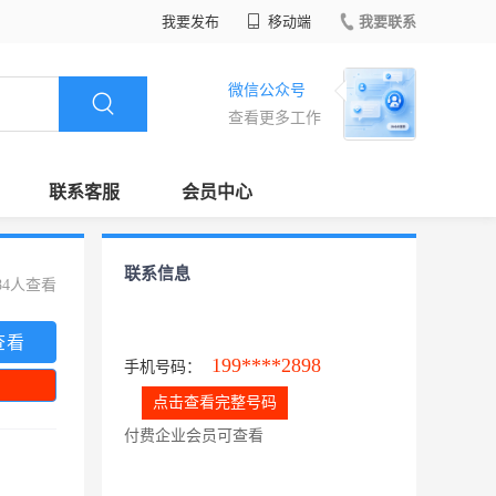
我要发布
移动端
我要联系
微信公众号
查看更多工作
联系客服
会员中心
联系信息
84人查看
查看
199****2898
手机号码：
点击查看完整号码
付费企业会员可查看