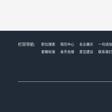
栏目导航:
职位搜索
简历中心
名企展示
一句话
套餐标准
金币充值
意见建议
联系我