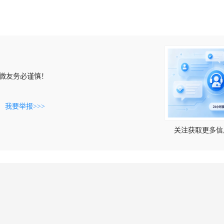
微友务必谨慎！
。
我要举报>>>
关注获取更多信