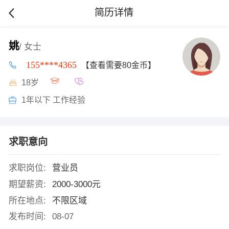
简历详情
姚
/ 女士
155****4365
【查看需要80金币】
18岁
1年以下 工作经验
求职意向
求职岗位:
营业员
期望薪资:
2000-3000元
所在地点:
不限区域
发布时间:
08-07