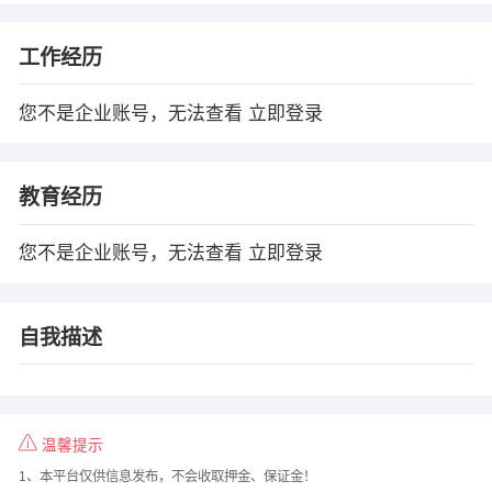
工作经历
您不是企业账号，无法查看
立即登录
教育经历
您不是企业账号，无法查看
立即登录
自我描述
温馨提示
1、本平台仅供信息发布，不会收取押金、保证金！