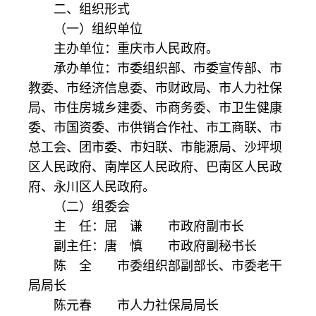
二、组织形式
（一）组织单位
主办单位：重庆市人民政府。
承办单位：市委组织部、市委宣传部、市
教委、市经济信息委、市财政局、市人力社保
局、市住房城乡建委、市商务委、市卫生健康
委、市国资委、市供销合作社、市工商联、市
总工会、团市委、市妇联、市能源局、沙坪坝
区人民政府、南岸区人民政府、巴南区人民政
府、永川区人民政府。
（二）组委会
主 任：屈 谦 市政府副市长
副主任：唐 慎 市政府副秘书长
陈 全 市委组织部副部长、市委老干
局局长
陈元春 市人力社保局局长