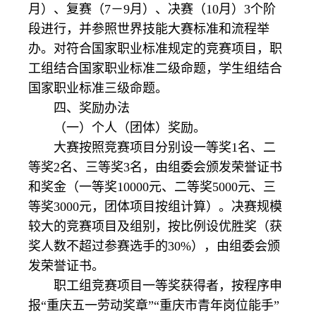
月）、复赛（7－9月）、决赛（10月）3个阶
段进行，并参照世界技能大赛标准和流程举
办。对符合国家职业标准规定的竞赛项目，职
工组结合国家职业标准二级命题，学生组结合
国家职业标准三级命题。
四、奖励办法
（一）个人（团体）奖励。
大赛按照竞赛项目分别设一等奖1名、二
等奖2名、三等奖3名，由组委会颁发荣誉证书
和奖金（一等奖10000元、二等奖5000元、三
等奖3000元，团体项目按组计算）。决赛规模
较大的竞赛项目及组别，按比例设优胜奖（获
奖人数不超过参赛选手的30%），由组委会颁
发荣誉证书。
职工组竞赛项目一等奖获得者，按程序申
报“重庆五一劳动奖章”“重庆市青年岗位能手”