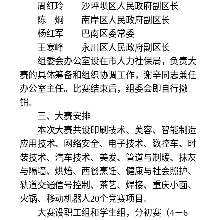
周红玲 沙坪坝区人民政府副区长
陈 炯 南岸区人民政府副区长
杨红军 巴南区委常委
王寒峰 永川区人民政府副区长
组委会办公室设在市人力社保局，负责大
赛的具体筹备和组织协调工作，谢辛同志兼任
办公室主任。比赛结束后，组委会即自行撤
销。
三、大赛安排
本次大赛共设印刷技术、美容、智能制造
应用技术、网络安全、电子技术、数控车、时
装技术、汽车技术、美发、管道与制暖、抹灰
与隔墙、烘焙、西餐烹饪、健康与社会照护、
轨道交通信号控制、茶艺、焊接、重庆小面、
火锅、移动机器人20个竞赛项目。
大赛设职工组和学生组，分初赛（4－6