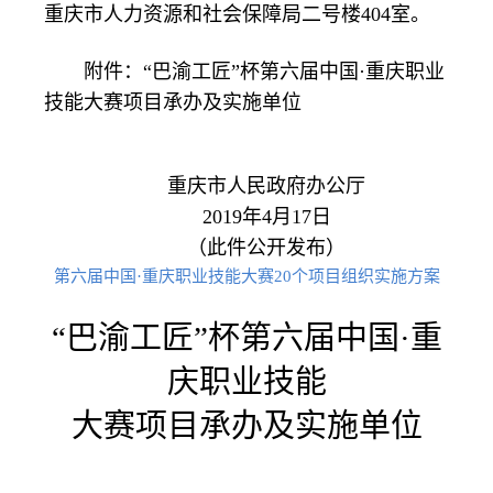
重庆市人力资源和社会保障局二号楼404室。
附件：“巴渝工匠”杯第六届中国·重庆职业
技能大赛
项目承办及实施单位
重庆市人民政府办公厅
2019年4月17日
（此件公开发布）
第六届中国·重庆职业技能大赛20个项目组织实施方案
“巴渝工匠”杯第六届中国·重
庆职业技能
大赛项目承办
及实施
单位