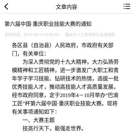
文章内容
第六届中国·重庆职业技能大赛的通知
发布时间：2019-08-13 22:36:59
重庆市人力资源和社会保障局
各区县（自治县）人民政府，市政府有关部
门，有关单位：
为深入贯彻党的十九大精神，大力弘扬劳
模精神和工匠精神，进一步激发广大职工和青
年学子学习技能、钻研技术的热情，选拔一批
优秀技能人才，推动高技能人才高质量发展，
经市政府同意，定于2019年4－10月举办“巴渝
工匠”杯第六届中国·重庆职业技能大赛。现将
有关事项通知如下：
一、大赛主题
技高行天下，能强走世界。