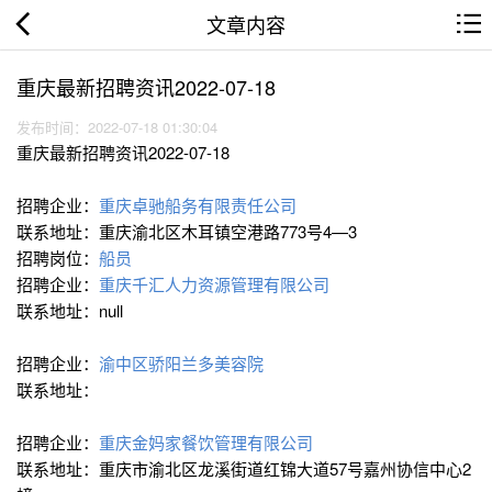
文章内容
重庆最新招聘资讯2022-07-18
发布时间：2022-07-18 01:30:04
重庆最新招聘资讯2022-07-18
招聘企业：
重庆卓驰船务有限责任公司
联系地址：重庆渝北区木耳镇空港路773号4—3
招聘岗位：
船员
招聘企业：
重庆千汇人力资源管理有限公司
联系地址：null
招聘企业：
渝中区骄阳兰多美容院
联系地址：
招聘企业：
重庆金妈家餐饮管理有限公司
联系地址：重庆市渝北区龙溪街道红锦大道57号嘉州协信中心2