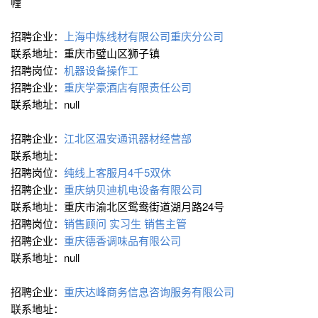
幢
招聘企业：
上海中炼线材有限公司重庆分公司
联系地址：重庆市璧山区狮子镇
招聘岗位：
机器设备操作工
招聘企业：
重庆学豪酒店有限责任公司
联系地址：null
招聘企业：
江北区温安通讯器材经营部
联系地址：
招聘岗位：
纯线上客服月4千5双休
招聘企业：
重庆纳贝迪机电设备有限公司
联系地址：重庆市渝北区鸳鸯街道湖月路24号
招聘岗位：
销售顾问
实习生
销售主管
招聘企业：
重庆德香调味品有限公司
联系地址：null
招聘企业：
重庆达峰商务信息咨询服务有限公司
联系地址：