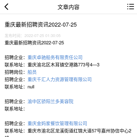
文章内容
重庆最新招聘资讯2022-07-25
发布时间：2022-07-25 01:30:05
重庆最新招聘资讯2022-07-25
招聘企业：
重庆卓驰船务有限责任公司
联系地址：重庆渝北区木耳镇空港路773号4—3
招聘岗位：
船员
招聘企业：
重庆千汇人力资源管理有限公司
联系地址：null
招聘企业：
渝中区骄阳兰多美容院
联系地址：
招聘企业：
重庆金妈家餐饮管理有限公司
联系地址：重庆市渝北区龙溪街道红锦大道57号嘉州协信中心2