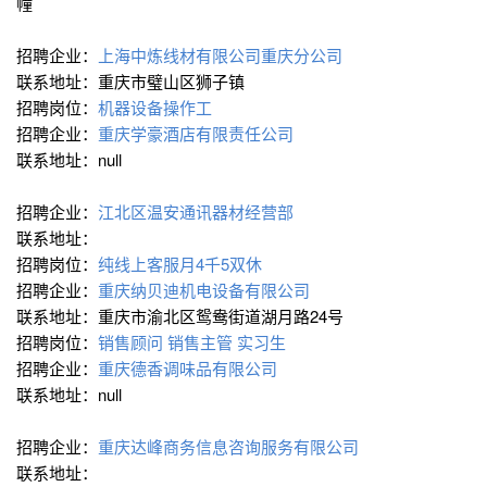
幢
招聘企业：
上海中炼线材有限公司重庆分公司
联系地址：重庆市璧山区狮子镇
招聘岗位：
机器设备操作工
招聘企业：
重庆学豪酒店有限责任公司
联系地址：null
招聘企业：
江北区温安通讯器材经营部
联系地址：
招聘岗位：
纯线上客服月4千5双休
招聘企业：
重庆纳贝迪机电设备有限公司
联系地址：重庆市渝北区鸳鸯街道湖月路24号
招聘岗位：
销售顾问
销售主管
实习生
招聘企业：
重庆德香调味品有限公司
联系地址：null
招聘企业：
重庆达峰商务信息咨询服务有限公司
联系地址：