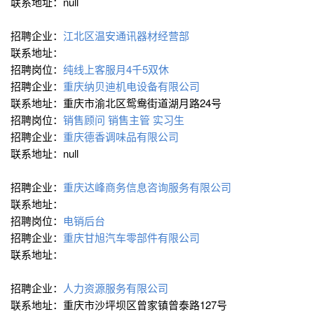
联系地址：null
招聘企业：
江北区温安通讯器材经营部
联系地址：
招聘岗位：
纯线上客服月4千5双休
招聘企业：
重庆纳贝迪机电设备有限公司
联系地址：重庆市渝北区鸳鸯街道湖月路24号
招聘岗位：
销售顾问
销售主管
实习生
招聘企业：
重庆德香调味品有限公司
联系地址：null
招聘企业：
重庆达峰商务信息咨询服务有限公司
联系地址：
招聘岗位：
电销后台
招聘企业：
重庆甘旭汽车零部件有限公司
联系地址：
招聘企业：
人力资源服务有限公司
联系地址：重庆市沙坪坝区曾家镇曾泰路127号