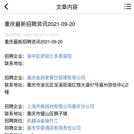
文章内容
重庆最新招聘资讯2021-09-20
发布时间：2021-09-20 01:30:00
重庆最新招聘资讯2021-09-20
招聘企业：
渝中区骄阳兰多美容院
联系地址：
招聘企业：
重庆金妈家餐饮管理有限公司
联系地址：重庆市渝北区龙溪街道红锦大道57号嘉州协信中心2
幢
招聘企业：
上海中炼线材有限公司重庆分公司
联系地址：重庆市璧山区狮子镇
招聘岗位：
机器设备操作工
招聘企业：
重庆学豪酒店有限责任公司