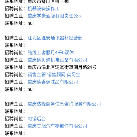
联系地址：重庆市璧山区狮子镇
招聘岗位：
机器设备操作工
招聘企业：
重庆学豪酒店有限责任公司
联系地址：null
招聘企业：
江北区温安通讯器材经营部
联系地址：
招聘岗位：
纯线上客服月4千5双休
招聘企业：
重庆纳贝迪机电设备有限公司
联系地址：重庆市渝北区鸳鸯街道湖月路24号
招聘岗位：
销售主管
销售顾问
实习生
招聘企业：
重庆德香调味品有限公司
联系地址：null
招聘企业：
重庆达峰商务信息咨询服务有限公司
联系地址：
招聘岗位：
电销后台
招聘企业：
重庆甘旭汽车零部件有限公司
联系地址：