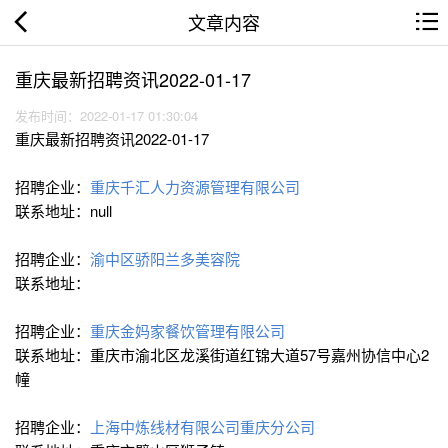
文章内容
重庆最新招聘资讯2022-01-17
发布时间：2022-01-17 01:30:04
重庆最新招聘资讯2022-01-17
招聘企业：
重庆千汇人力资源管理有限公司
联系地址：null
招聘企业：
渝中区骄阳兰多美容院
联系地址：
招聘企业：
重庆金妈家餐饮管理有限公司
联系地址：重庆市渝北区龙溪街道红锦大道57号嘉州协信中心2
幢
招聘企业：
上海中炼线材有限公司重庆分公司